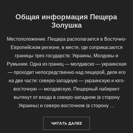
Общая информация Пещера
Золушка
Местоположение. Пещера располагается в Восточно-
Европейском регионе, в месте, где соприкасаются
границы трех государств: Украины, Молдовы и
Румынии. Одна из границ — молдавско — украинская
— проходит непосредственно над пещерой, деля его
на две части: северо-западную — украинскую и юго-
восточную — молдавскую. Пещерный лабиринт
вытянут от входа в северо-западном (в сторону
Украины) и северо-восточном (в сторону …
«ОБЩАЯ ИНФОРМАЦИЯ 
ЧИТАТЬ ДАЛЕЕ