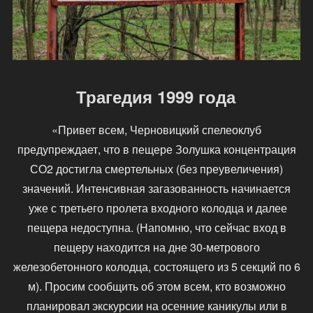
Трагедия 1999 года
«Привет всем, Черновицкий спелеоклуб
предупреждает, что в пещере Золушка концентрация
СО2 достигла смертельных (без преувеличения)
значений. Интенсивная загазованность начинается
уже с третьего пролета входного колодца и далее
пещера недоступна. (Напомню, что сейчас вход в
пещеру находится на дне 30-метрового
железобетонного колодца, состоящего из 5 секций по 6
м). Просим сообщить об этом всем, кто возможно
планировал экскурсии на осенние каникулы или в