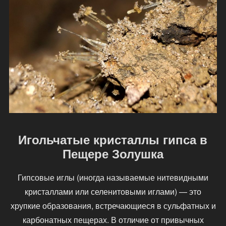
Игольчатые кристаллы гипса в
Пещере Золушка
Гипсовые иглы (иногда называемые нитевидными
кристаллами или селенитовыми иглами) — это
хрупкие образования, встречающиеся в сульфатных и
карбонатных пещерах. В отличие от привычных