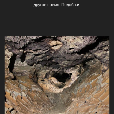
другое время. Подобная