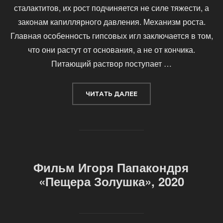
сталактитов, их рост подчиняется не силе тяжести, а
законам капиллярного давления. Механизм роста.
Главная особенность гипсовых игл заключается в том,
что они растут от основания, а не от кончика.
Питающий раствор поступает …
«ИГОЛЬЧАТЫЕ КРИСТАЛ
ЧИТАТЬ ДАЛЕЕ
Фильм Игоря Папакондря
«Пещера Золушка», 2020