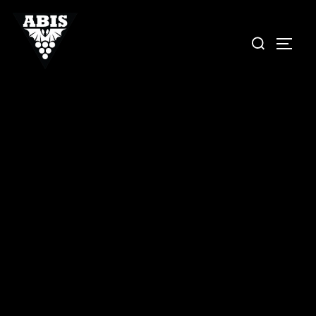
Sari
la
Caută
TOGG
conținut
după: